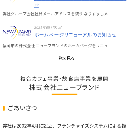
せ
弊社グループ会社社員メールアドレスを装う なりすましメ...
2021年09月01日
ホームページリニューアルのお知らせ
福岡市の株式会社 ニューブランドのホームページをリニュ...
一覧を見る
複合カフェ事業・飲食店事業を展開
株式会社ニューブランド
ごあいさつ
弊社は2002年4月に設立、フランチャイズシステムによる複