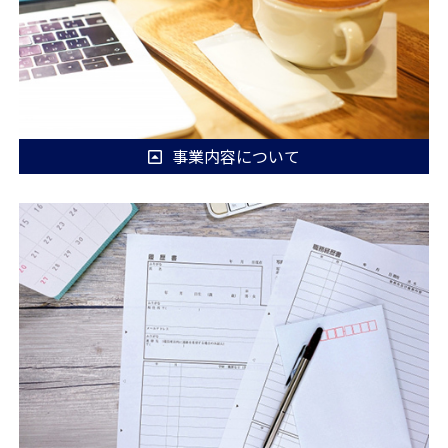
事業内容について