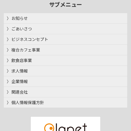
サブメニュー
お知らせ
ごあいさつ
ビジネスコンセプト
複合カフェ事業
飲食店事業
求人情報
企業情報
関連会社
個人情報保護方針