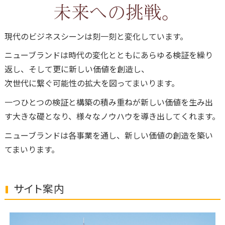
現代のビジネスシーンは刻一刻と変化しています。
ニューブランドは時代の変化とともにあらゆる検証を繰り
返し、そして更に新しい価値を創造し、
次世代に繋ぐ可能性の拡大を図ってまいります。
一つひとつの検証と構築の積み重ねが新しい価値を生み出
す大きな礎となり、様々なノウハウを導き出してくれます。
ニューブランドは各事業を通し、新しい価値の創造を築い
てまいります。
サイト案内