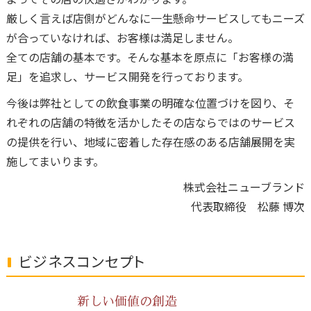
厳しく言えば店側がどんなに一生懸命サービスしてもニーズ
が合っていなければ、お客様は満足しません。
全ての店舗の基本です。そんな基本を原点に「お客様の満
足」を追求し、サービス開発を行っております。
今後は弊社としての飲食事業の明確な位置づけを図り、そ
れぞれの店舗の特徴を活かしたその店ならではのサービス
の提供を行い、地域に密着した存在感のある店舗展開を実
施してまいります。
株式会社ニューブランド
代表取締役 松藤 博次
ビジネスコンセプト