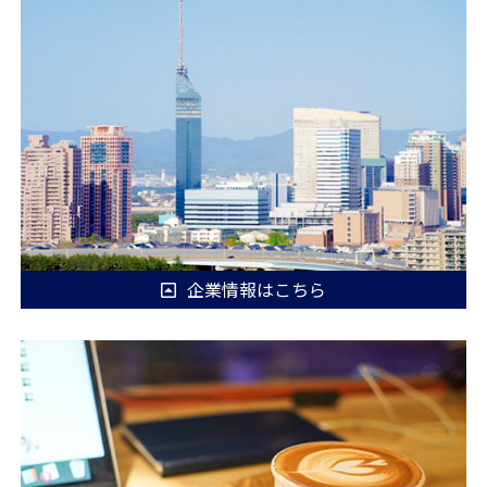
企業情報はこちら