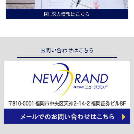
求人情報はこちら
お問い合わせはこちら